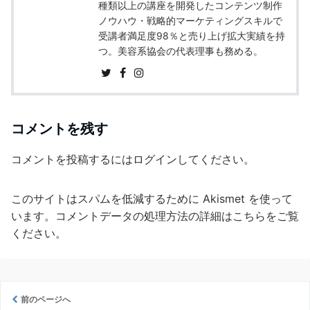
種類以上の講座を開発したコンテンツ制作
ノウハウ・戦略的マーケティングスキルで
受講者満足度98％と売り上げ拡大実績を持
つ。美容系協会の代表理事も務める。
コメントを残す
コメントを投稿するには
ログイン
してください。
このサイトはスパムを低減するために Akismet を使って
います。
コメントデータの処理方法の詳細はこちらをご覧
ください
。
前のページへ