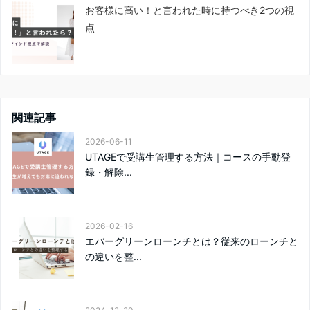
お客様に高い！と言われた時に持つべき2つの視
点
関連記事
2026-06-11
UTAGEで受講生管理する方法｜コースの手動登
録・解除...
2026-02-16
エバーグリーンローンチとは？従来のローンチと
の違いを整...