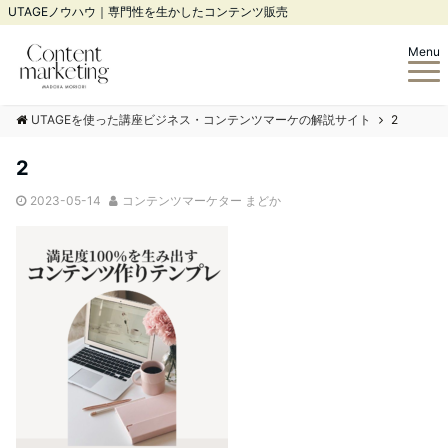
UTAGEノウハウ｜専門性を生かしたコンテンツ販売
Menu
UTAGEを使った講座ビジネス・コンテンツマーケの解説サイト
2
2
2023-05-14
コンテンツマーケター まどか