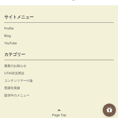
サイトメニュー
Profile
Blog
YouTube
カテゴリー
最新のお知らせ
UTAGE活用法
コンテンツマーケ論
受講生実績
提供中のメニュー
Page Top