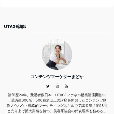
UTAGE講師
コンテンツマーケターまどか
講師歴20年、受講者数日本一UTAGEファネル構築講座開催中
（受講生600名）500種類以上の講座を開発したコンテンツ制
作ノウハウ・戦略的マーケティングスキルで受講者満足度98％
と売り上げ拡大実績を持つ。美容系協会の代表理事も務める。