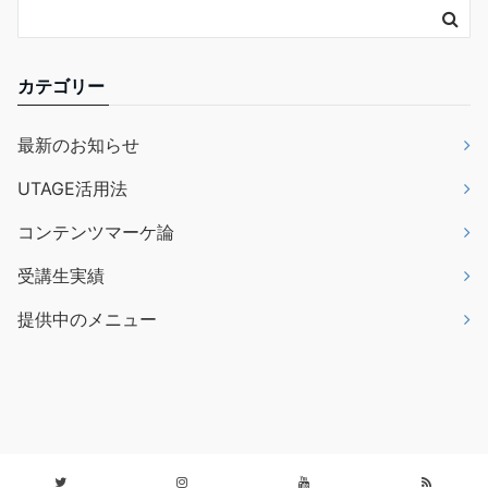
カテゴリー
最新のお知らせ
UTAGE活用法
コンテンツマーケ論
受講生実績
提供中のメニュー