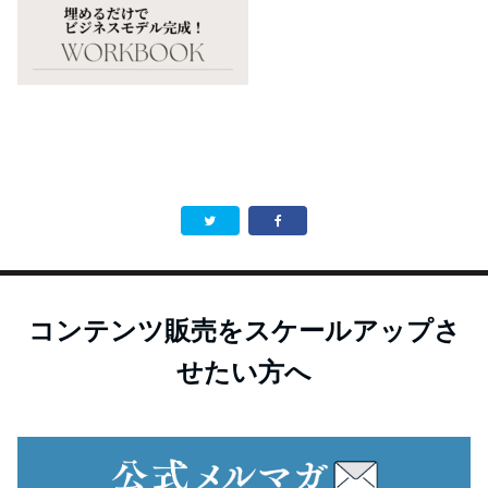
コンテンツ販売をスケールアップさ
せたい方へ