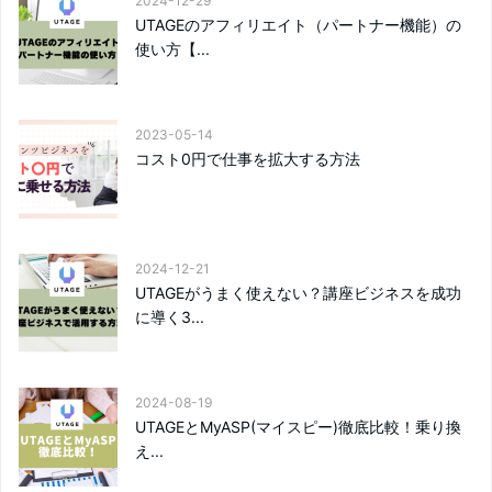
2024-12-29
UTAGEのアフィリエイト（パートナー機能）の
使い方【...
2023-05-14
コスト0円で仕事を拡大する方法
2024-12-21
UTAGEがうまく使えない？講座ビジネスを成功
に導く3...
2024-08-19
UTAGEとMyASP(マイスピー)徹底比較！乗り換
え...