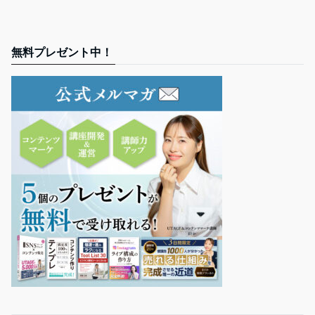
無料プレゼント中！