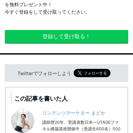
を無料プレゼント中！
今すぐ登録をして受け取ってください。
登録して受け取る！
Twitterでフォローしよう
この記事を書いた人
コンテンツマーケター まどか
講師歴20年、受講者数日本一UTAGEファ
ネル構築講座開催中（受講生600名）500