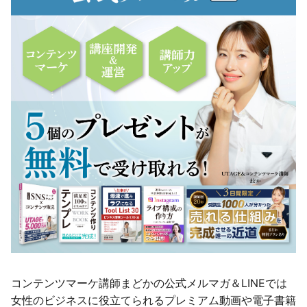
コンテンツマーケ講師まどかの公式メルマガ＆LINEでは
女性のビジネスに役立てられるプレミアム動画や電子書籍