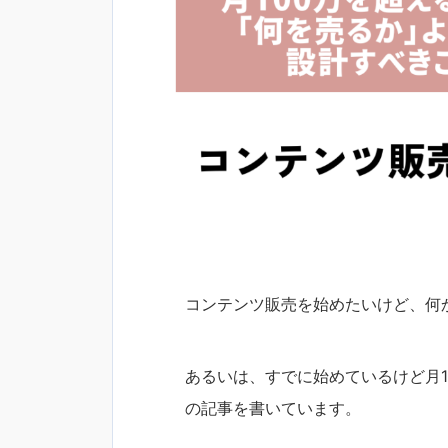
コンテンツ販売を始めたいけど、何
あるいは、すでに始めているけど月
の記事を書いています。