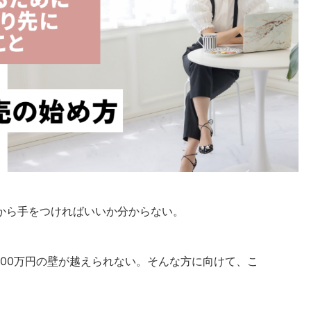
から手をつければいいか分からない。
100万円の壁が越えられない。そんな方に向けて、こ