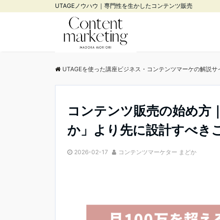
UTAGEノウハウ｜専門性を生かしたコンテンツ販売
UTAGEを使った講座ビジネス・コンテンツマーケの解説サ
コンテンツ販売の始め方｜
か」より先に設計すべき
2026-02-17
コンテンツマーケター まどか