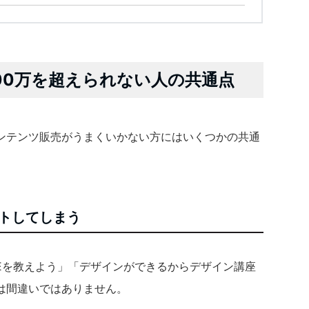
00万を超えられない人の共通点
ンテンツ販売がうまくいかない方にはいくつかの共通
トしてしまう
AGEを教えよう」「デザインができるからデザイン講座
は間違いではありません。