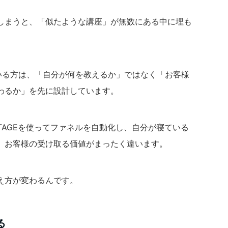
しまうと、「似たような講座」が無数にある中に埋も
ている方は、「自分が何を教えるか」ではなく「お客様
わるか」を先に設計しています。
UTAGEを使ってファネルを自動化し、自分が寝ている
、お客様の受け取る価値がまったく違います。
え方が変わるんです。
る