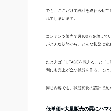
でも、ここだけで設計を終わらせて
れてしまいます。
コンテンツ販売で月100万を超え
がどんな状態から、どんな状態に変
たとえば「UTAGEを教える」と「
間にも売上が立つ状態を作る」では
同じ内容でも、状態変化の設計で見
低単価×大量販売の罠にハマ