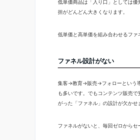
低単価商品は「入り口」としては優
担がどんどん大きくなります。
低単価と高単価を組み合わせるファ
ファネル設計がない
集客→教育→販売→フォローという
も多いです。でもコンテンツ販売で
がった「ファネル」の設計が欠かせ
ファネルがないと、毎回ゼロからセ