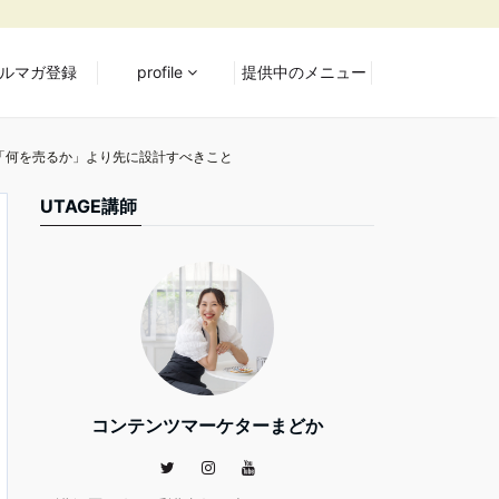
ルマガ登録
profile
提供中のメニュー
「何を売るか」より先に設計すべきこと
UTAGE講師
コンテンツマーケターまどか