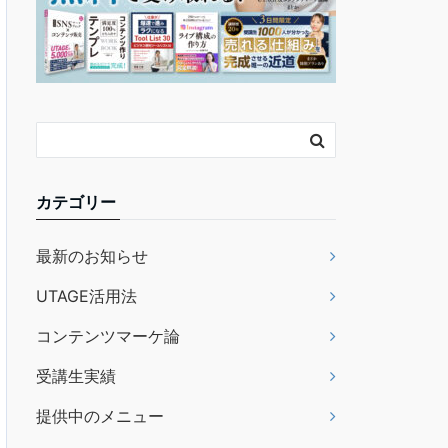
カテゴリー
最新のお知らせ
UTAGE活用法
コンテンツマーケ論
受講生実績
提供中のメニュー