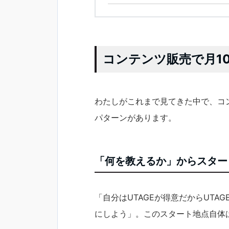
コンテンツ販売で月1
わたしがこれまで見てきた中で、コ
パターンがあります。
「何を教えるか」からスター
「自分はUTAGEが得意だからUT
にしよう」。このスタート地点自体