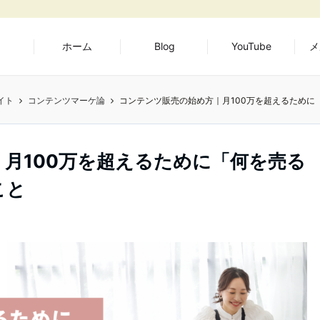
ホーム
Blog
YouTube
メ
イト
コンテンツマーケ論
コンテンツ販売の始め方｜月100万を超えるために
月100万を超えるために「何を売る
こと